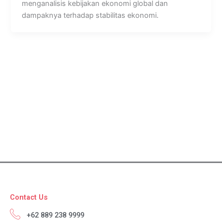
menganalisis kebijakan ekonomi global dan
dampaknya terhadap stabilitas ekonomi.
Contact Us
+62 889 238 9999