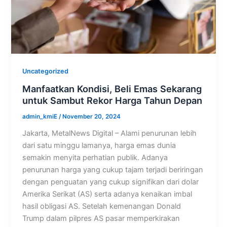
Uncategorized
Manfaatkan Kondisi, Beli Emas Sekarang
untuk Sambut Rekor Harga Tahun Depan
admin_kmiE
/
November 20, 2024
Jakarta, MetalNews Digital – Alami penurunan lebih
dari satu minggu lamanya, harga emas dunia
semakin menyita perhatian publik. Adanya
penurunan harga yang cukup tajam terjadi beriringan
dengan penguatan yang cukup signifikan dari dolar
Amerika Serikat (AS) serta adanya kenaikan imbal
hasil obligasi AS. Setelah kemenangan Donald
Trump dalam pilpres AS pasar memperkirakan