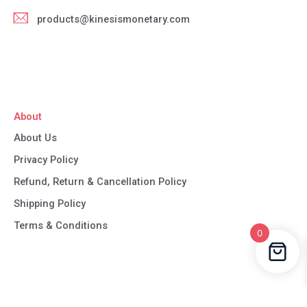
products@kinesismonetary.com
About
About Us
Privacy Policy
Refund, Return & Cancellation Policy
Shipping Policy
Terms & Conditions
0