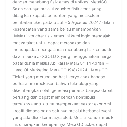
dengan menabung fisik emas di aplikasi MetalGO.
Salah satunya melalui voucher fisik emas yang
dibagikan kepada penonton yang melakukan
pembelian tiket pada 5 Juli – 5 Agustus 2024.” dalam
kesempatan yang sama beliau menambahkan
“Melalui voucher fisik emas ini kami ingin mengajak
masyarakat untuk dapat merasakan dan
mendapatkan pengalaman menabung fisik emas di
dalam bursa JFXGOLD X yang menggunakan harga
pasar dunia melalui Aplikasi MetalGO.” Tri Adriani –
Head Of Marketing MetalGO (9/8/2024). MetalGO
Ticket yang merupakan hasil karya anak bangsa
berhasil membuktikan bahwa teknologi yang
dikembangkan oleh generasi penerus bangsa dapat
bersaing dan dapat memberikan kontribusi
terbaiknya untuk turut memperkuat sektor ekonomi
kreatif dimana salah satunya melalui berbagai event
yang ada disekitar masyarakat. Melalui konser musik
ini, diharapkan kedepannya MetalGO ticket dapat