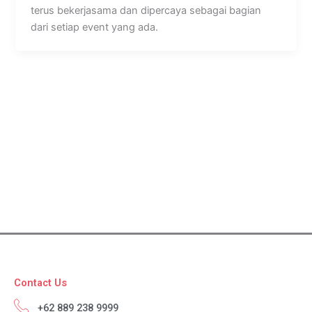
terus bekerjasama dan dipercaya sebagai bagian
dari setiap event yang ada.
Contact Us
+62 889 238 9999