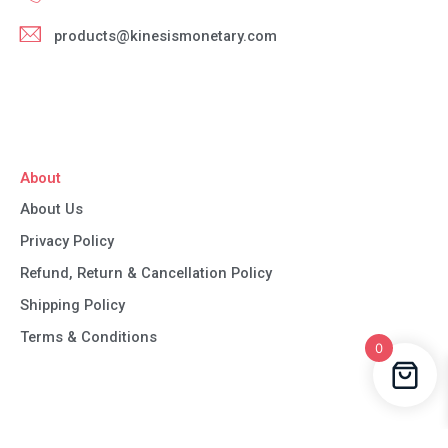
products@kinesismonetary.com
About
About Us
Privacy Policy
Refund, Return & Cancellation Policy
Shipping Policy
Terms & Conditions
0