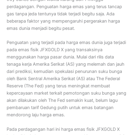
perdagangan. Penguatan harga emas yang terus tancap
gas tanpa jeda tentunya tidak terjadi begitu saja. Ada
beberapa faktor yang mempengaruhi pergerakan harga
emas dunia menjadi begitu pesat.
Penguatan yang terjadi pada harga emas dunia juga terjadi
pada emas fisik JFXGOLD X yang transaksinya
menggunakan harga pasar dunia. Mulai dari rilis data
tenaga kerja Amerika Serikat (AS) yang melemah dan jauh
dari prediksi, kemudian spekulasi penurunan suku bunga
oleh Bank Sentral Amerika Serikat (AS) atau The Federal
Reserve (The Fed) yang terus meningkat membuat
kepercayaan market terkait pemotongan suku bunga yang
akan dilakukan oleh The Fed semakin kuat, belum lagu
pembaruan tarif Gedung putih untuk emas batangan
mendorong laju harga emas.
Pada perdagangan hari ini harga emas fisik JFXGOLD X