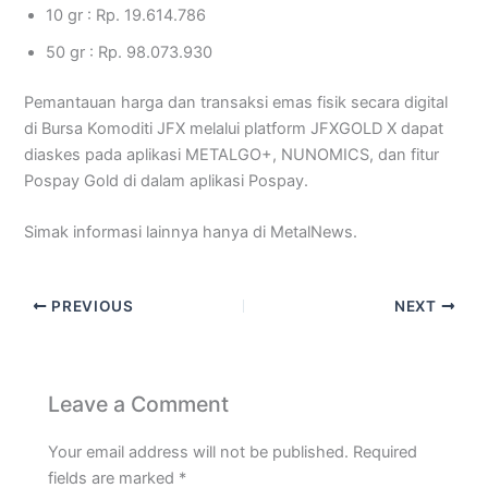
10 gr : Rp. 19.614.786
50 gr : Rp. 98.073.930
Pemantauan harga dan transaksi emas fisik secara digital
di Bursa Komoditi JFX melalui platform JFXGOLD X dapat
diaskes pada aplikasi METALGO+, NUNOMICS, dan fitur
Pospay Gold di dalam aplikasi Pospay.
Simak informasi lainnya hanya di MetalNews.
PREVIOUS
NEXT
Leave a Comment
Your email address will not be published.
Required
fields are marked
*