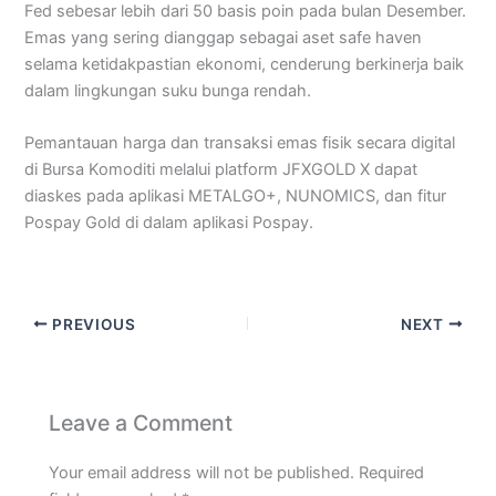
Fed sebesar lebih dari 50 basis poin pada bulan Desember.
Emas yang sering dianggap sebagai aset safe haven
selama ketidakpastian ekonomi, cenderung berkinerja baik
dalam lingkungan suku bunga rendah.
Pemantauan harga dan transaksi emas fisik secara digital
di Bursa Komoditi melalui platform JFXGOLD X dapat
diaskes pada aplikasi METALGO+, NUNOMICS, dan fitur
Pospay Gold di dalam aplikasi Pospay.
PREVIOUS
NEXT
Leave a Comment
Your email address will not be published.
Required