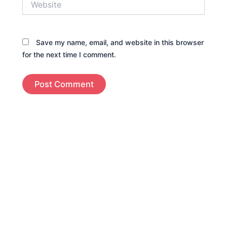
Save my name, email, and website in this browser
for the next time I comment.