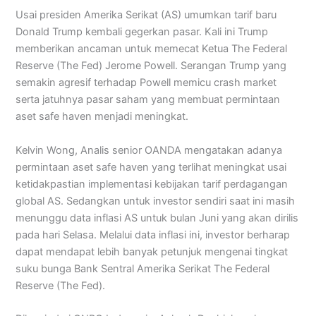
Usai presiden Amerika Serikat (AS) umumkan tarif baru
Donald Trump kembali gegerkan pasar. Kali ini Trump
memberikan ancaman untuk memecat Ketua The Federal
Reserve (The Fed) Jerome Powell. Serangan Trump yang
semakin agresif terhadap Powell memicu crash market
serta jatuhnya pasar saham yang membuat permintaan
aset safe haven menjadi meningkat.
Kelvin Wong, Analis senior OANDA mengatakan adanya
permintaan aset safe haven yang terlihat meningkat usai
ketidakpastian implementasi kebijakan tarif perdagangan
global AS. Sedangkan untuk investor sendiri saat ini masih
menunggu data inflasi AS untuk bulan Juni yang akan dirilis
pada hari Selasa. Melalui data inflasi ini, investor berharap
dapat mendapat lebih banyak petunjuk mengenai tingkat
suku bunga Bank Sentral Amerika Serikat The Federal
Reserve (The Fed).