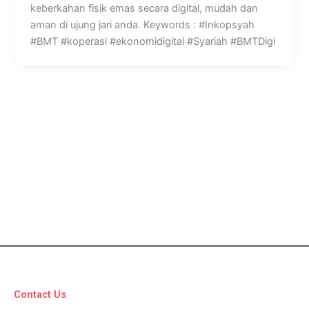
keberkahan fisik emas secara digital, mudah dan
aman di ujung jari anda. Keywords : #Inkopsyah
#BMT #koperasi #ekonomidigital #Syariah #BMTDigi
Contact Us