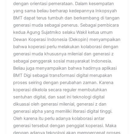
dengan orientasi pemerataan. Dalam kesempatan
yang sama beliau berharap kedepannya Inkopsyah
BMT dapat terus tumbuh dan berkembang di tangan
generasi muda sebagai penerus. Sebagai pembicara
kedua Agung Sujatmiko selaku Wakil ketua umum
Dewan Koperasi Indonesia (Dekopin) menyampaikan
bahwa koperasi perlu melakukan kolaborasi dengan
generasi muda khususnya milenial dan generasi z
sebagai penggerak sosial masyarakat Indonesia.
Beliau juga menyampaikan bahwa hadirnya aplikasi
BMT Digi sebagai transformasi digital merupakan
proses seiring dengan perubahan zaman. Karena
koperasi dikelola secara reguler membutuhkan
sentuhan digital, dan saat ini teknologi digital
dikuasai oleh generasi milenial, generasi z dan
generasi alpha yang memiliki literasi digital tinggi.
Oleh karena itu perlu adanya kolaborasi antar
generasi tersebut dengan penggiat koperasi. Maka
dengan adanya teknologi akan mempercepat proses