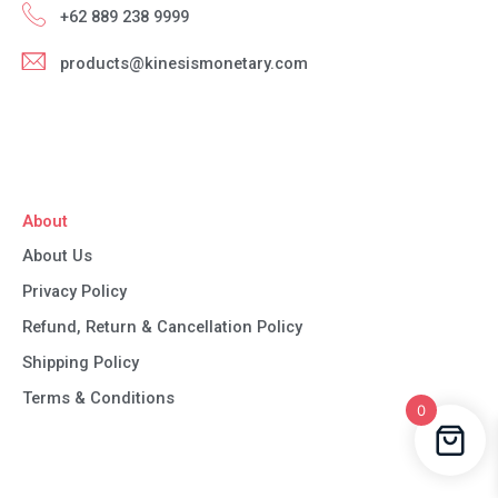
+62 889 238 9999
products@kinesismonetary.com
About
About Us
Privacy Policy
Refund, Return & Cancellation Policy
Shipping Policy
Terms & Conditions
0