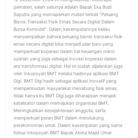
pemateri, salah satunya adalah Bapak Eka Budi
Saputra yang memaparkan materi terkait “Peluang
Bisnis Transaksi Fisik Emas Secara Digital Dalam
Bursa Komoditi”. Dalam kesempatannya beliau
menyampaikan bahwa peluang bisnis transaksi fisik
emas secara digital bisa menjadi pilar baru yang
memperkuat koperasi dalam hal keuangan mikro
syariah yang juga sebagai inovasi koperasi dalam
era transformasi digital. Hal ini sudah dijalankan juga
oleh Inkopsyah BMT melalui hadirnya aplikasi BMT
Digi. BMT Digi hadir sebagai aplikasi inovatif yang
mempermudah masyarakat menabung fisik emas,
tidak hanya itu BMT Digi juga diharapkan menjadi
katalisator dalam memajukan organisasi BMT,
Meningkatkan kesejahteraan anggota, serta
memperkuat peran BMT dalam mendukung
perekonomian umat. Dalam kesempatan yang sama
Ketua Inkopsyah BMT Bapak Abdul Majid Umar