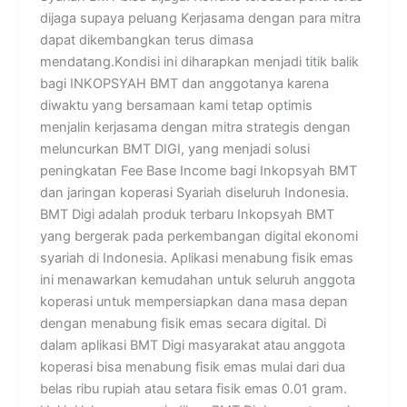
dijaga supaya peluang Kerjasama dengan para mitra
dapat dikembangkan terus dimasa
mendatang.Kondisi ini diharapkan menjadi titik balik
bagi INKOPSYAH BMT dan anggotanya karena
diwaktu yang bersamaan kami tetap optimis
menjalin kerjasama dengan mitra strategis dengan
meluncurkan BMT DIGI, yang menjadi solusi
peningkatan Fee Base Income bagi Inkopsyah BMT
dan jaringan koperasi Syariah diseluruh Indonesia.
BMT Digi adalah produk terbaru Inkopsyah BMT
yang bergerak pada perkembangan digital ekonomi
syariah di Indonesia. Aplikasi menabung fisik emas
ini menawarkan kemudahan untuk seluruh anggota
koperasi untuk mempersiapkan dana masa depan
dengan menabung fisik emas secara digital. Di
dalam aplikasi BMT Digi masyarakat atau anggota
koperasi bisa menabung fisik emas mulai dari dua
belas ribu rupiah atau setara fisik emas 0.01 gram.