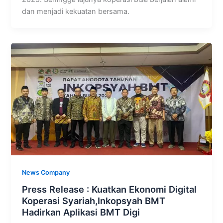
dan menjadi kekuatan bersama.
News Company
Press Release : Kuatkan Ekonomi Digital
Koperasi Syariah,Inkopsyah BMT
Hadirkan Aplikasi BMT Digi