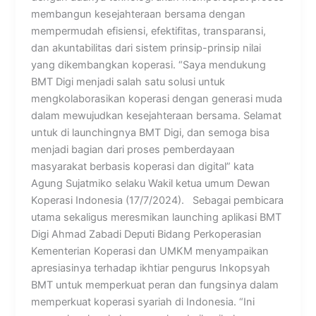
membangun kesejahteraan bersama dengan
mempermudah efisiensi, efektifitas, transparansi,
dan akuntabilitas dari sistem prinsip-prinsip nilai
yang dikembangkan koperasi. “Saya mendukung
BMT Digi menjadi salah satu solusi untuk
mengkolaborasikan koperasi dengan generasi muda
dalam mewujudkan kesejahteraan bersama. Selamat
untuk di launchingnya BMT Digi, dan semoga bisa
menjadi bagian dari proses pemberdayaan
masyarakat berbasis koperasi dan digital” kata
Agung Sujatmiko selaku Wakil ketua umum Dewan
Koperasi Indonesia (17/7/2024). Sebagai pembicara
utama sekaligus meresmikan launching aplikasi BMT
Digi Ahmad Zabadi Deputi Bidang Perkoperasian
Kementerian Koperasi dan UMKM menyampaikan
apresiasinya terhadap ikhtiar pengurus Inkopsyah
BMT untuk memperkuat peran dan fungsinya dalam
memperkuat koperasi syariah di Indonesia. “Ini