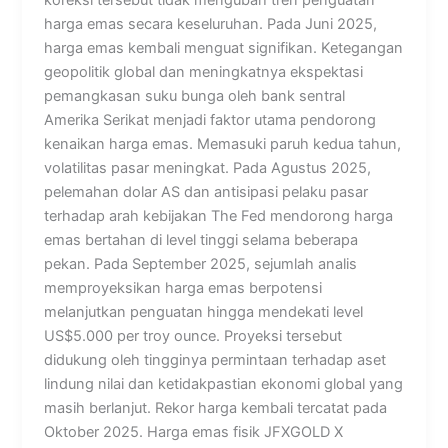
harga emas secara keseluruhan. Pada Juni 2025,
harga emas kembali menguat signifikan. Ketegangan
geopolitik global dan meningkatnya ekspektasi
pemangkasan suku bunga oleh bank sentral
Amerika Serikat menjadi faktor utama pendorong
kenaikan harga emas. Memasuki paruh kedua tahun,
volatilitas pasar meningkat. Pada Agustus 2025,
pelemahan dolar AS dan antisipasi pelaku pasar
terhadap arah kebijakan The Fed mendorong harga
emas bertahan di level tinggi selama beberapa
pekan. Pada September 2025, sejumlah analis
memproyeksikan harga emas berpotensi
melanjutkan penguatan hingga mendekati level
US$5.000 per troy ounce. Proyeksi tersebut
didukung oleh tingginya permintaan terhadap aset
lindung nilai dan ketidakpastian ekonomi global yang
masih berlanjut. Rekor harga kembali tercatat pada
Oktober 2025. Harga emas fisik JFXGOLD X