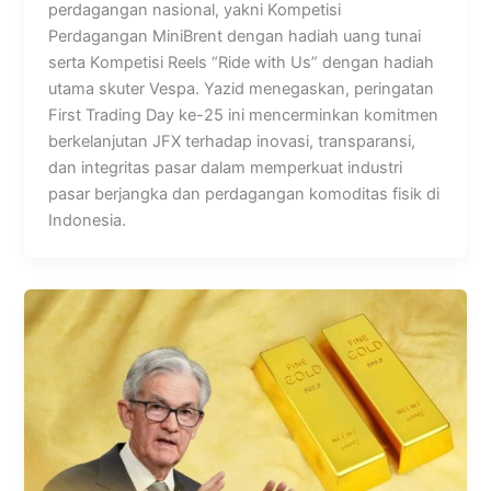
perdagangan nasional, yakni Kompetisi
Perdagangan MiniBrent dengan hadiah uang tunai
serta Kompetisi Reels “Ride with Us” dengan hadiah
utama skuter Vespa. Yazid menegaskan, peringatan
First Trading Day ke-25 ini mencerminkan komitmen
berkelanjutan JFX terhadap inovasi, transparansi,
dan integritas pasar dalam memperkuat industri
pasar berjangka dan perdagangan komoditas fisik di
Indonesia.