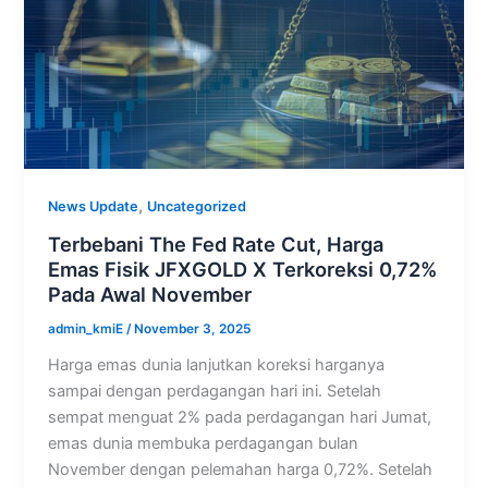
,
News Update
Uncategorized
Terbebani The Fed Rate Cut, Harga
Emas Fisik JFXGOLD X Terkoreksi 0,72%
Pada Awal November
admin_kmiE
/
November 3, 2025
Harga emas dunia lanjutkan koreksi harganya
sampai dengan perdagangan hari ini. Setelah
sempat menguat 2% pada perdagangan hari Jumat,
emas dunia membuka perdagangan bulan
November dengan pelemahan harga 0,72%. Setelah