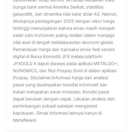
bunga bank sentral Amerika Serikat, stabilitas
geopolitik, dan dinamika nilai tukar dolar AS. Namun,
ditutupnya perdagangan 2025 dengan rekor harga
tertinggi menunjukkan bahwa emas masih menjadi
salah satu instrumen paling resilien dalam menjaga
nilai aset di tengah ketidakpastian ekonomi global.
Pemantauan harga dan transaksi emas fisik secara
digital di Bursa Komoditi JFX melalui platform
JFXGOLD X dapat diaskes pada aplikasi METALGO+,
NUNOMICS, dan fitur Pospay Gold di dalam aplikasi
Pospay. Disclaimer:Informasi harga dan analisis
pasar yang disampaikan bersifat informatif dan
bukan merupakan saran investasi. Kondisi pasar
dapat berubah dengan cepat. Lakukan analisis dan
pertimbangan pribadi sebelum mengambil
keputusan. Simak informasi lainnya hanya di
MetalNews!