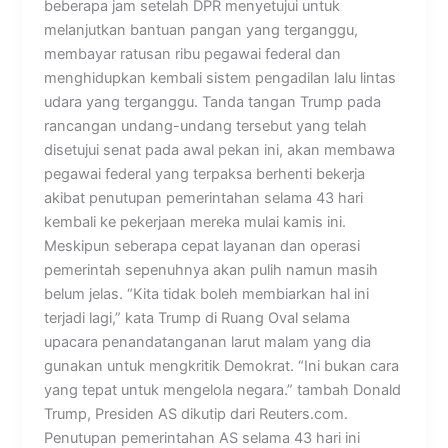
beberapa jam setelah DPR menyetujui untuk
melanjutkan bantuan pangan yang terganggu,
membayar ratusan ribu pegawai federal dan
menghidupkan kembali sistem pengadilan lalu lintas
udara yang terganggu. Tanda tangan Trump pada
rancangan undang-undang tersebut yang telah
disetujui senat pada awal pekan ini, akan membawa
pegawai federal yang terpaksa berhenti bekerja
akibat penutupan pemerintahan selama 43 hari
kembali ke pekerjaan mereka mulai kamis ini.
Meskipun seberapa cepat layanan dan operasi
pemerintah sepenuhnya akan pulih namun masih
belum jelas. “Kita tidak boleh membiarkan hal ini
terjadi lagi,” kata Trump di Ruang Oval selama
upacara penandatanganan larut malam yang dia
gunakan untuk mengkritik Demokrat. “Ini bukan cara
yang tepat untuk mengelola negara.” tambah Donald
Trump, Presiden AS dikutip dari Reuters.com.
Penutupan pemerintahan AS selama 43 hari ini