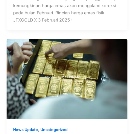
kemungkinan harga emas akan mengalami koreksi
pada bulan Februari. Rincian harga emas fisik
JFXGOLD X 3 Februari 2025 :
,
News Update
Uncategorized