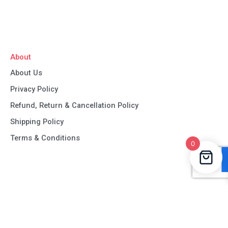
About
About Us
Privacy Policy
Refund, Return & Cancellation Policy
Shipping Policy
Terms & Conditions
0