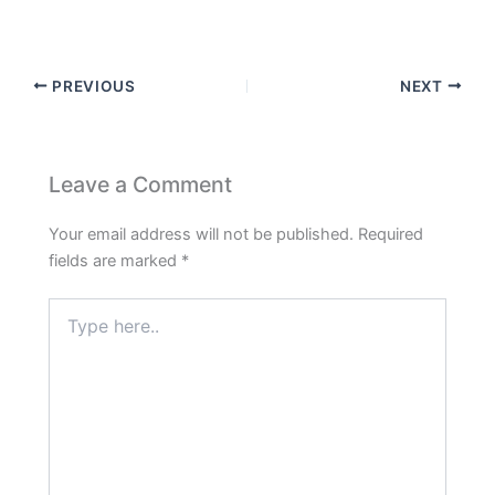
PREVIOUS
NEXT
Leave a Comment
Your email address will not be published.
Required
fields are marked
*
Type
here..