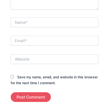
Name*
Email*
Website
Save my name, email, and website in this browser
for the next time I comment.