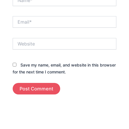
Email*
Website
Save my name, email, and website in this browser
for the next time I comment.