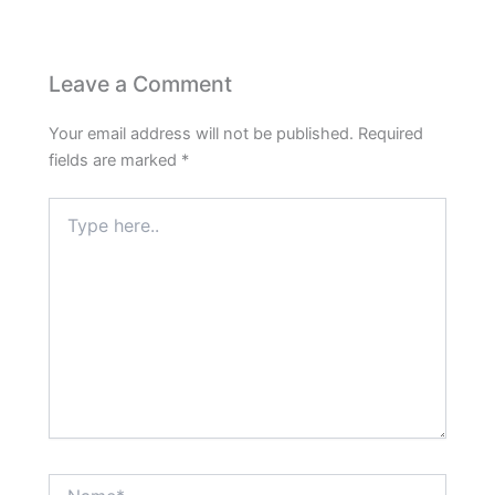
Leave a Comment
Your email address will not be published.
Required
fields are marked
*
Type
here..
Name*